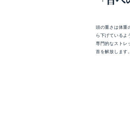
頭の重さは体重
ら下げているよ
専門的なストレ
首を解放します