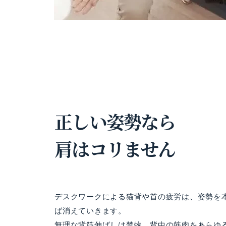
正しい姿勢なら
​肩はコリません
デスクワークによる猫背や首の疲労は、姿勢を
ば消えていきます。
無理な背筋伸ばしは禁物。背中の筋肉をあらゆ