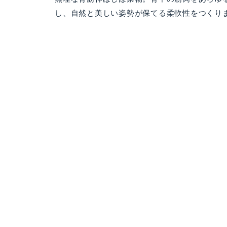
し、自然と美しい姿勢が保てる柔軟性をつくり