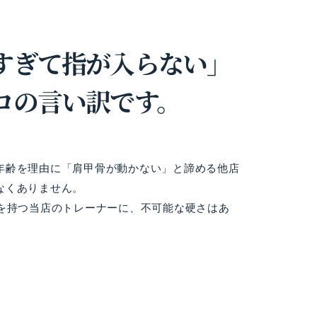
すぎて指が入らない」
ロの言い訳です。
年齢を理由に「肩甲骨が動かない」と諦める他店
なくありません。
アを持つ当店のトレーナーに、不可能な硬さはあ