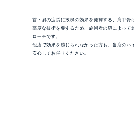
首・肩の疲労に抜群の効果を発揮する、肩甲骨
高度な技術を要するため、施術者の腕によって
ローチです。
他店で効果を感じられなかった方も、当店のハ
安心してお任せください。